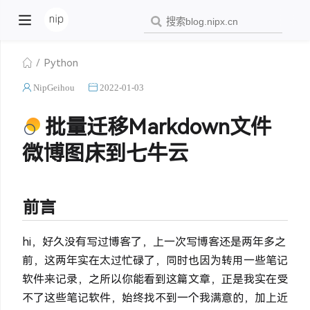
Python
NipGeihou
2022-01-03
批量迁移Markdown文件
微博图床到七牛云
前言
hi，好久没有写过博客了，上一次写博客还是两年多之
前，这两年实在太过忙碌了，同时也因为转用一些笔记
软件来记录，之所以你能看到这篇文章，正是我实在受
不了这些笔记软件，始终找不到一个我满意的，加上近