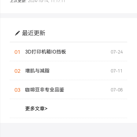
上次更新:
2024/10/14, 11:17:11
最近更新
01
3D打印机箱IO挡板
07-24
02
增肌与减脂
07-11
03
咖啡豆非专业品鉴
07-08
更多文章>