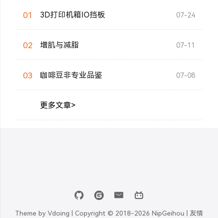
01
3D打印机箱IO挡板
07-24
02
增肌与减脂
07-11
03
咖啡豆非专业品鉴
07-08
更多文章>
Theme by
Vdoing
| Copyright © 2018-2026
NipGeihou |
友情