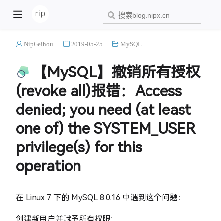
NipGeihou
2019-05-25
MySQL
【MySQL】撤销所有授权
(revoke all)报错：Access
denied; you need (at least
one of) the SYSTEM_USER
privilege(s) for this
operation
在 Linux 7 下的 MySQL 8.0.16 中遇到这个问题：
创建新用户并赋予所有权限：