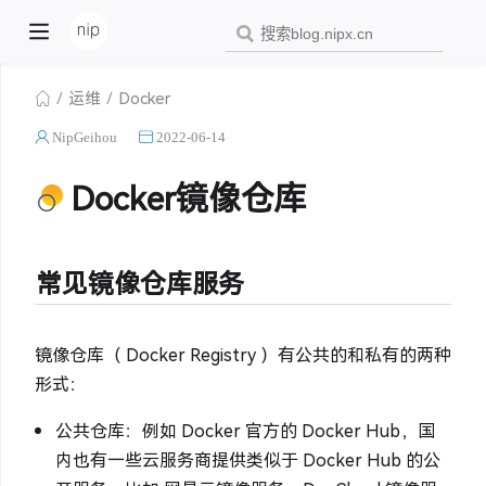
运维
Docker
NipGeihou
2022-06-14
Docker镜像仓库
常见镜像仓库服务
镜像仓库（ Docker Registry ）有公共的和私有的两种
形式：
公共仓库：例如 Docker 官方的 Docker Hub，国
内也有一些云服务商提供类似于 Docker Hub 的公