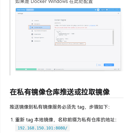
如果是 Docker Windows 在此处配置
在私有镜像仓库推送或拉取镜像
推送镜像到私有镜像服务必须先 tag，步骤如下：
重新 tag 本地镜像，名称前缀为私有仓库的地址：
192.168.150.101:8080/