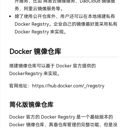
开服务，比如 网易云镜像服务、DaoCloud 镜像服
务、阿里云镜像服务等。
除了使用公开仓库外，用户还可以在本地搭建私有
Docker Registry。企业自己的镜像最好是采用私有
Docker Registry 来实现。
Docker 镜像仓库
搭建镜像仓库可以基于 Docker 官方提供的
DockerRegistry 来实现。
官网地址：https://hub.docker.com/_/registry
简化版镜像仓库
Docker 官方的 Docker Registry 是一个基础版本的
Docker 镜像仓库，具备仓库管理的完整功能，但是没