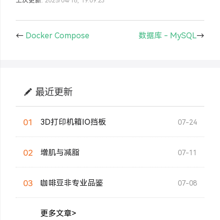
←
Docker Compose
数据库 - MySQL
→
最近更新
01
3D打印机箱IO挡板
07-24
02
增肌与减脂
07-11
03
咖啡豆非专业品鉴
07-08
更多文章>