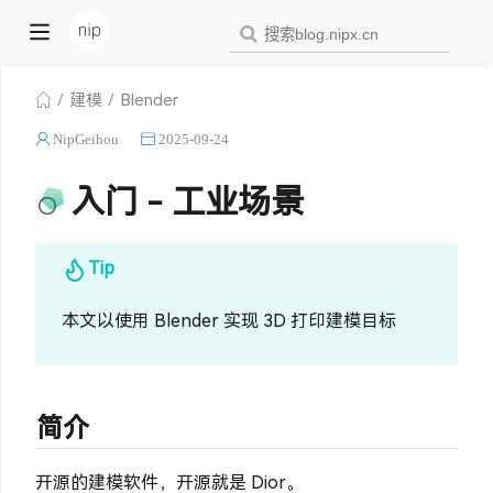
建模
Blender
NipGeihou
2025-09-24
入门 - 工业场景
Tip
本文以使用 Blender 实现 3D 打印建模目标
简介
开源的建模软件，开源就是 Dior。