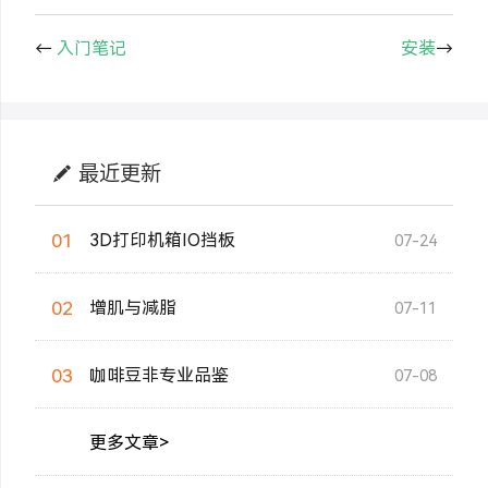
←
入门笔记
安装
→
最近更新
01
3D打印机箱IO挡板
07-24
02
增肌与减脂
07-11
03
咖啡豆非专业品鉴
07-08
更多文章>