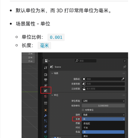
默认单位为米，而 3D 打印常用单位为毫米。
场景属性 - 单位
单位比例：
0.001
长度：
毫米