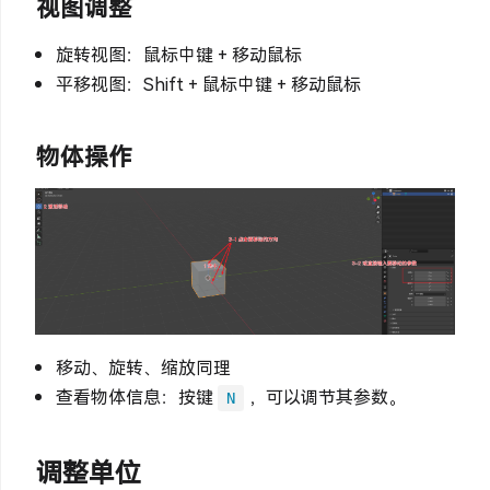
视图调整
旋转视图：鼠标中键 + 移动鼠标
平移视图：Shift + 鼠标中键 + 移动鼠标
物体操作
移动、旋转、缩放同理
查看物体信息：按键
，可以调节其参数。
N
调整单位