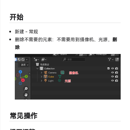
开始
新建 - 常规
删除不需要的元素：不需要用到摄像机、光源，
删
除
常见操作