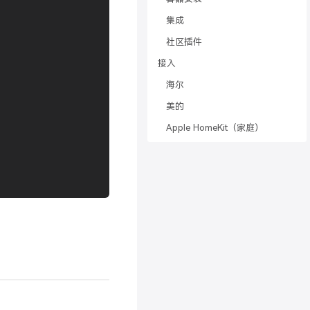
集成
社区插件
接入
海尔
美的
Apple HomeKit（家庭）