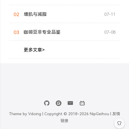
02
增肌与减脂
07-11
03
咖啡豆非专业品鉴
07-08
更多文章>
Theme by
Vdoing
| Copyright © 2018-2026
NipGeihou |
友情
链接