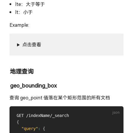
lte：大于等于
lt：小于
Example:
点击查看
地理查询
geo_bounding_box
查询 geo_point 值落在某个矩形范围的所有文档
{
"query"
:
{