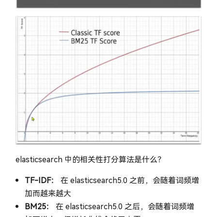
elasticsearch 中的相关性打分算法是什么？
TF-IDF：
在 elasticsearch5.0 之前，会随着词频增
加而越来越大
BM25：
在 elasticsearch5.0 之后，会随着词频增