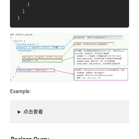
}
}
}
Example：
点击查看