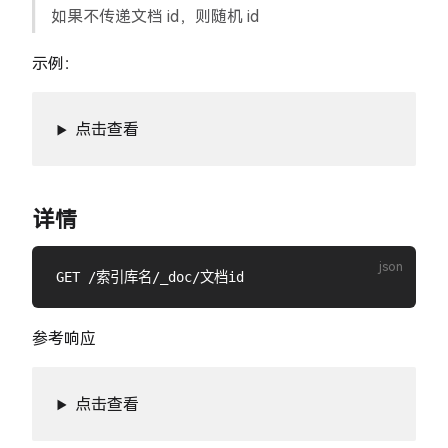
如果不传递文档 id，则随机 id
示例：
点击查看
详情
参考响应
点击查看