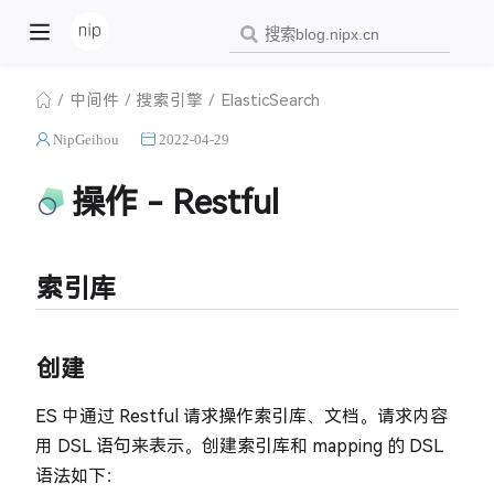
中间件
搜索引擎
ElasticSearch
NipGeihou
2022-04-29
操作 - Restful
索引库
创建
ES 中通过 Restful 请求操作索引库、文档。请求内容
用 DSL 语句来表示。创建索引库和 mapping 的 DSL
语法如下：