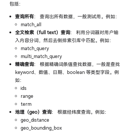
包括：
查询所有
： 查询出所有数据，一般测试用。例如：
match_all
全文检索（full text）查询
： 利用分词器对用户输
入内容分词，然后去倒排索引库中匹配。例如：
match_query
multi_match_query
精确查询
： 根据精确词条值查找数据，一般是查找
keyword、数值、日期、boolean 等类型字段。例
如：
ids
range
term
地理（geo）查询
： 根据经纬度查询。例如：
geo_distance
geo_bounding_box