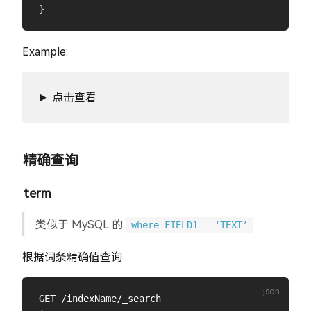
}
Example:
点击查看
精确查询
term
类似于 MySQL 的
where FIELD1 = ‘TEXT’
根据词条精确值查询