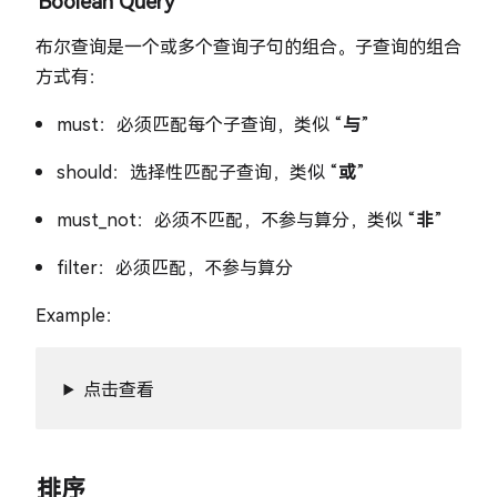
Boolean Query
布尔查询是一个或多个查询子句的组合。子查询的组合
方式有：
must：必须匹配每个子查询，类似 “
与
”
should：选择性匹配子查询，类似 “
或
”
must_not：必须不匹配，不参与算分，类似 “
非
”
filter：必须匹配，不参与算分
Example：
点击查看
排序