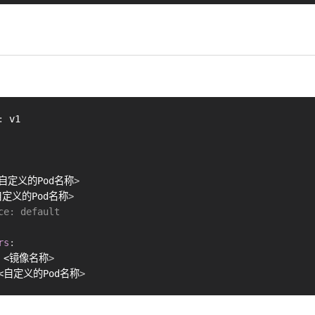
:
<自定义的Pod名称
>
自定义的Pod名称
>
ce: default
rs
:
 <镜像名称
>
 <自定义的Pod名称
>