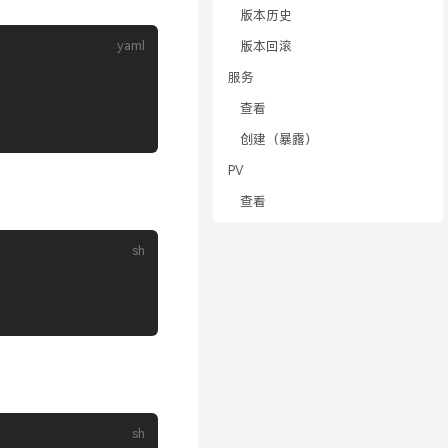
版本历史
版本回滚
服务
查看
创建（暴露）
PV
查看