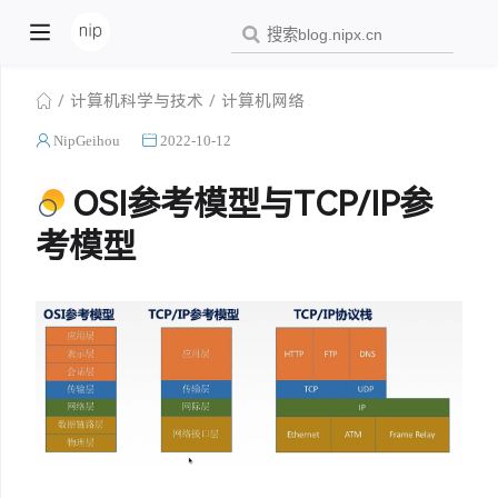
计算机科学与技术
计算机网络
NipGeihou
2022-10-12
OSI参考模型与TCP/IP参
考模型