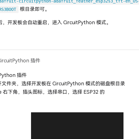
dafruit-circuitpython-adafruit_feather_esp32s3_tft-en_US
根目录即可。
RS3BOOT
开发板会自动重启，进入 CircuitPython 模式。
CircuitPython 插件
tPython 插件
打开文件夹，选择开发板在 CircuitPython 模式的磁盘根目录
de 右下角，插头图标，选择串口，选择 ESP32 的