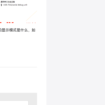
前的显示模式是什么，如