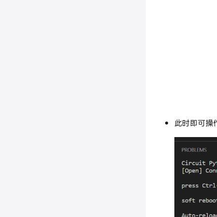
此时即可操