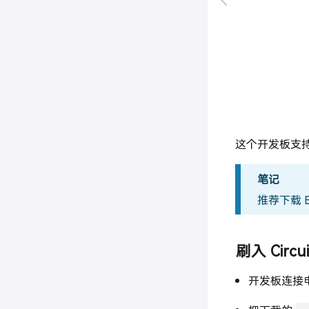
这个开发板支持 
笔记
推荐下载 
刷入 Circui
开发板连接