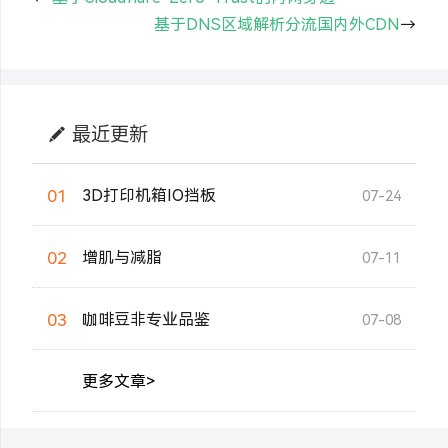
基于DNS区域解析分流国内外CDN
→
最近更新
01
3D打印机箱IO挡板
07-24
02
增肌与减脂
07-11
03
咖啡豆非专业品鉴
07-08
更多文章>