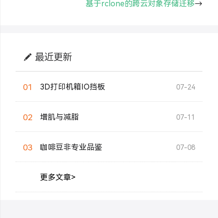
基于rclone的跨云对象存储迁移
→
最近更新
01
3D打印机箱IO挡板
07-24
02
增肌与减脂
07-11
03
咖啡豆非专业品鉴
07-08
更多文章>