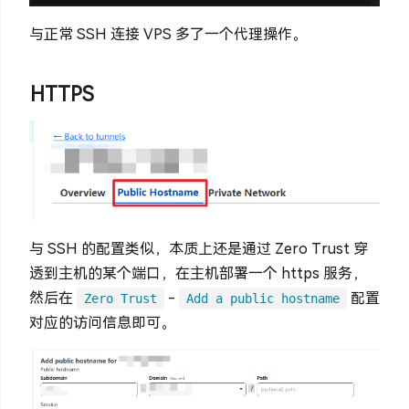
与正常 SSH 连接 VPS 多了一个代理操作。
HTTPS
与 SSH 的配置类似，本质上还是通过 Zero Trust 穿
透到主机的某个端口，在主机部署一个 https 服务，
然后在
-
配置
Zero Trust
Add a public hostname
对应的访问信息即可。