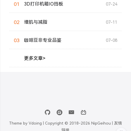
01
3D打印机箱IO挡板
07-24
02
增肌与减脂
07-11
03
咖啡豆非专业品鉴
07-08
更多文章>
Theme by
Vdoing
| Copyright © 2018-2026
NipGeihou |
友情
链接