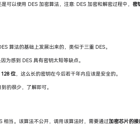
是可以使用 DES 加密算法，注意: DES 加密和解密过程中，
密
ens new window)
DES 算法的基础上发展出来的，类似于三重 DES。
也是因为感到 DES 具有密钥太短等缺点。
128 位
，这么长的密钥在今后若干年内应该是安全的。
用到的很少，了解即可。
ES 相当。该算法不公开，调用该算法时，需要通过
加密芯片的接