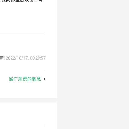
新:
2022/10/17, 00:29:57
操作系统的概念
→