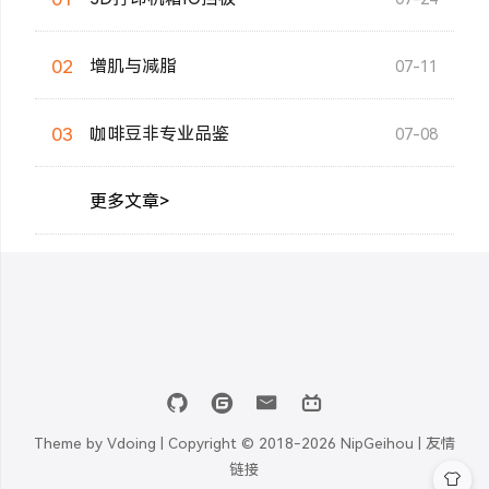
02
增肌与减脂
07-11
03
咖啡豆非专业品鉴
07-08
更多文章>
Theme by
Vdoing
| Copyright © 2018-2026
NipGeihou |
友情
链接