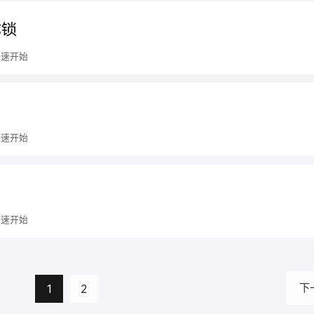
式锁
快速开始
快速开始
快速开始
1
2
下