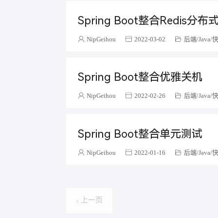
Spring Boot整合Redis分布
NipGeihou
2022-03-02
后端
Java
Spring Boot整合优雅关机
NipGeihou
2022-02-26
后端
Java
Spring Boot整合单元测试
NipGeihou
2022-01-16
后端
Java
上一页